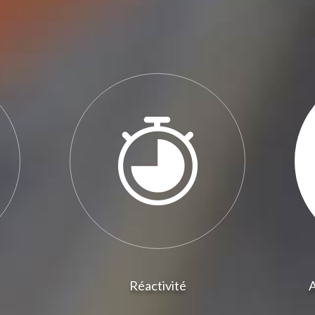
Réactivité