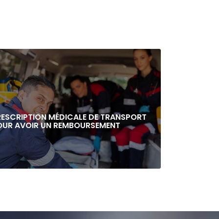
RESCRIPTION MÉDICALE DE TRANSPORT
OUR AVOIR UN REMBOURSEMENT