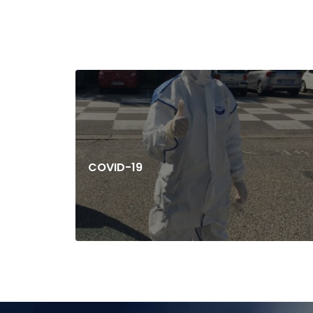
COVID-19