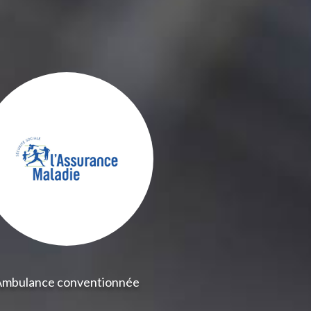
Ambulance conventionnée