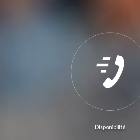
Disponibilité