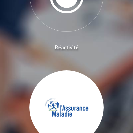
Réactivité