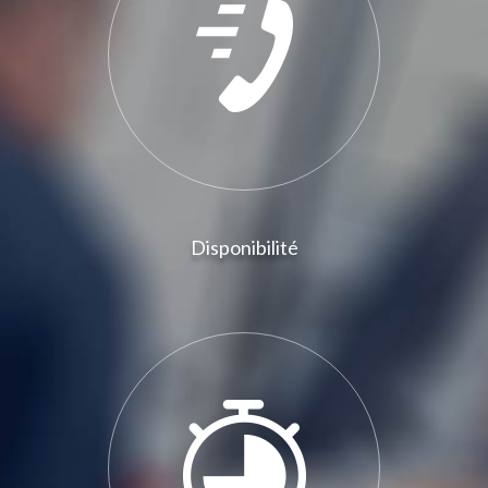
Disponibilité