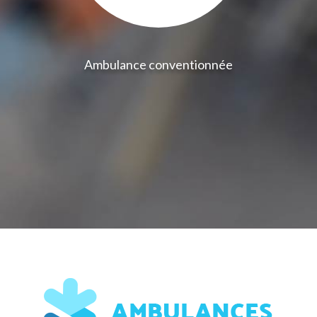
Ambulance conventionnée