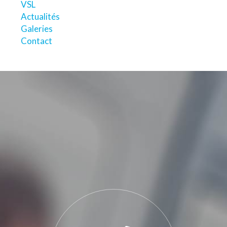
VSL
Actualités
Galeries
Contact