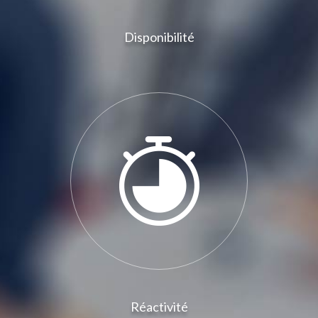
Disponibilité
Réactivité