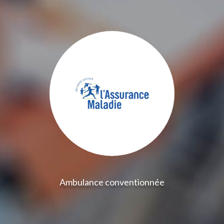
Ambulance conventionnée