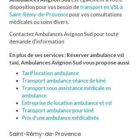
disposition pour vos besoin de
transport en VSL à
Saint-Rémy-de-Provence
pour vos consultations
médicales ou soins divers.
Contactez Ambulances Avignon Sud pour toute
demande d'information
En plus de ses services :
Réserver ambulance vsl
taxi
, Ambulances Avignon Sud vous propose aussi
Tarif location ambulance
Transport ambulance séance de kiné
Transport sous assistance médicale en
ambulance
Entreprise de location ambulance et vsl
Transport ambulance pour kiné
Prix d'une ambulance médicalisée
Saint-Rémy-de-Provence