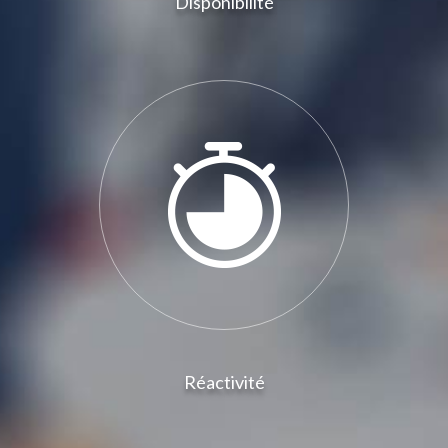
Disponibilité
Réactivité