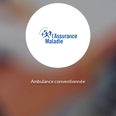
Ambulance conventionnée